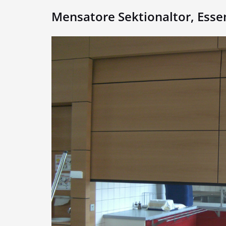
Mensatore Sektionaltor, Esse