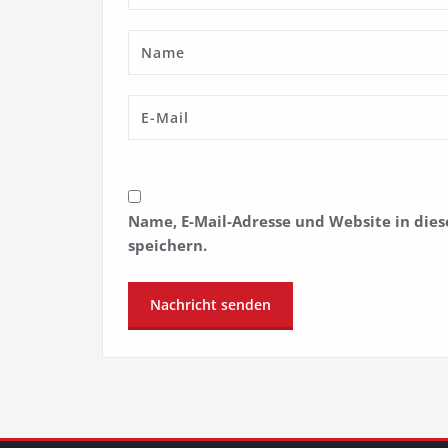
Name, E-Mail-Adresse und Website in di
speichern.