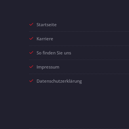
Startseite
Karriere
So finden Sie uns
Impressum
Datenschutzerklärung