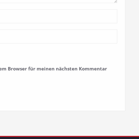
esem Browser für meinen nächsten Kommentar