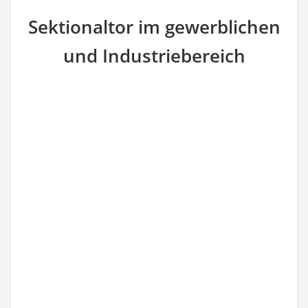
Sektionaltor im gewerblichen
und Industriebereich