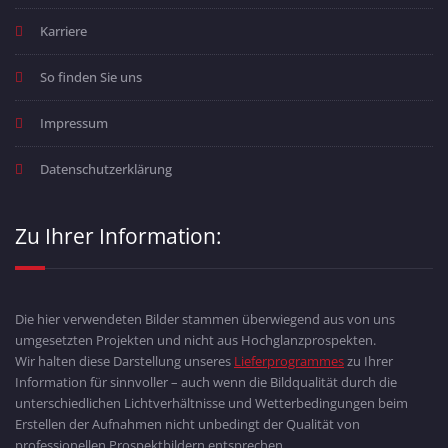
Karriere
So finden Sie uns
Impressum
Datenschutzerklärung
Zu Ihrer Information:
Die hier verwendeten Bilder stammen überwiegend aus von uns
umgesetzten Projekten und nicht aus Hochglanzprospekten.
Wir halten diese Darstellung unseres
Lieferprogrammes
zu Ihrer
Information für sinnvoller – auch wenn die Bildqualität durch die
unterschiedlichen Lichtverhältnisse und Wetterbedingungen beim
Erstellen der Aufnahmen nicht unbedingt der Qualität von
professionellen Prospektbildern entsprechen.