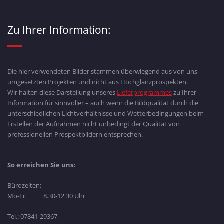
Zu Ihrer Information:
Die hier verwendeten Bilder stammen überwiegend aus von uns
umgesetzten Projekten und nicht aus Hochglanzprospekten.
Wir halten diese Darstellung unseres
Lieferprogrammes
zu Ihrer
Information für sinnvoller – auch wenn die Bildqualität durch die
unterschiedlichen Lichtverhältnisse und Wetterbedingungen beim
Erstellen der Aufnahmen nicht unbedingt der Qualität von
professionellen Prospektbildern entsprechen.
So erreichen Sie uns:
Bürozeiten:
Mo-Fr 8.30-12.30 Uhr
Tel.: 07841-29367