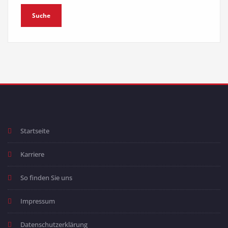
Startseite
Karriere
So finden Sie uns
Impressum
Datenschutzerklärung