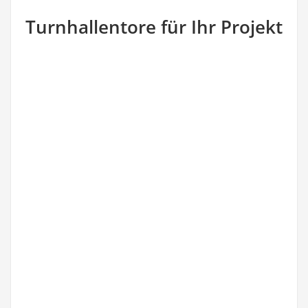
Turnhallentore für Ihr Projekt