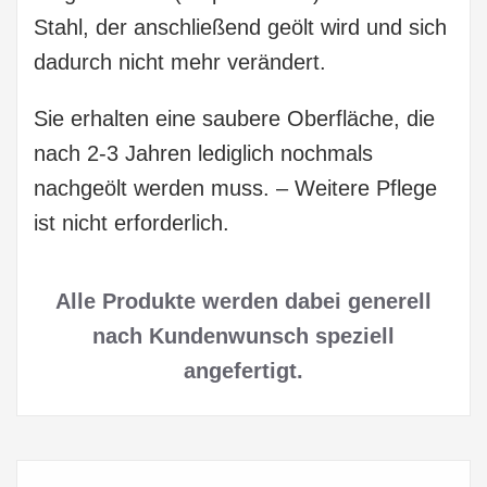
Stahl, der anschließend geölt wird und sich
dadurch nicht mehr verändert.
Sie erhalten eine saubere Oberfläche, die
nach 2-3 Jahren lediglich nochmals
nachgeölt werden muss. – Weitere Pflege
ist nicht erforderlich.
Alle Produkte werden dabei generell
nach Kundenwunsch speziell
angefertigt.