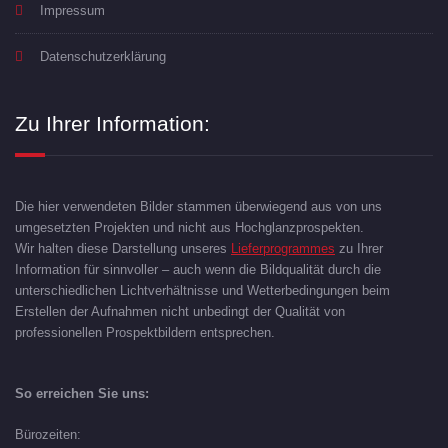
Impressum
Datenschutzerklärung
Zu Ihrer Information:
Die hier verwendeten Bilder stammen überwiegend aus von uns
umgesetzten Projekten und nicht aus Hochglanzprospekten.
Wir halten diese Darstellung unseres
Lieferprogrammes
zu Ihrer
Information für sinnvoller – auch wenn die Bildqualität durch die
unterschiedlichen Lichtverhältnisse und Wetterbedingungen beim
Erstellen der Aufnahmen nicht unbedingt der Qualität von
professionellen Prospektbildern entsprechen.
So erreichen Sie uns:
Bürozeiten: