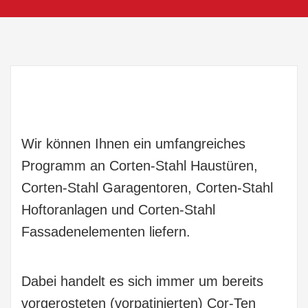
Wir können Ihnen ein umfangreiches
Programm an Corten-Stahl Haustüren,
Corten-Stahl Garagentoren, Corten-Stahl
Hoftoranlagen und Corten-Stahl
Fassadenelementen liefern.
Dabei handelt es sich immer um bereits
vorgerosteten (vorpatinierten) Cor-Ten