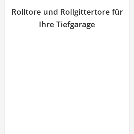
Rolltore und Rollgittertore für
Ihre Tiefgarage