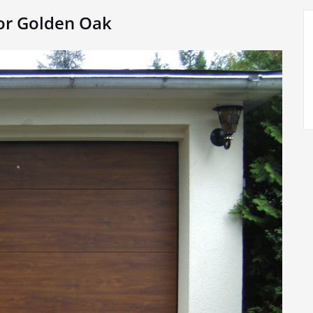
or Golden Oak