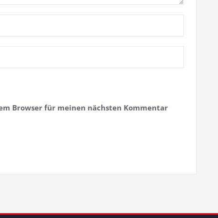
esem Browser für meinen nächsten Kommentar