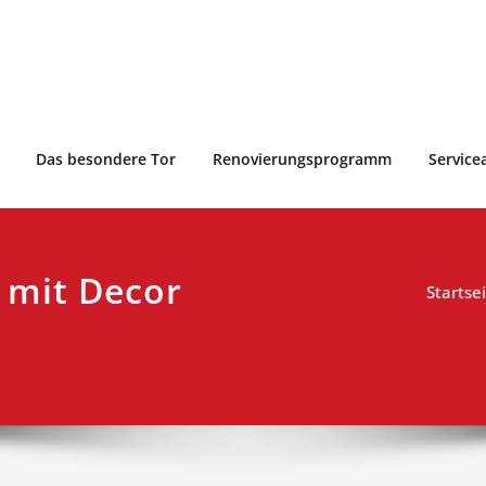
Das besondere Tor
Renovierungsprogramm
Service
 mit Decor
Startse