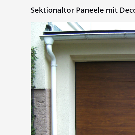
Sektionaltor Paneele mit Dec