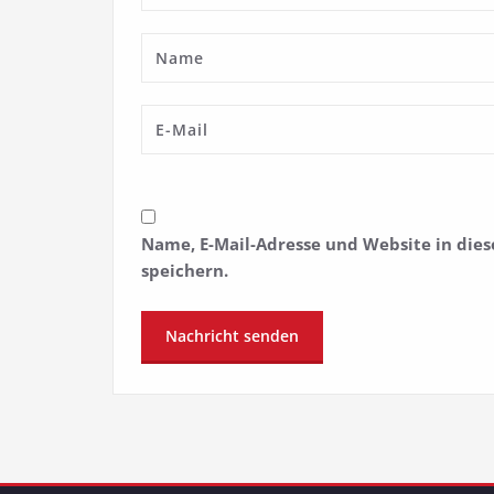
Name, E-Mail-Adresse und Website in di
speichern.