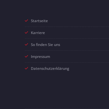
Startseite
Karriere
So finden Sie uns
Impressum
Datenschutzerklärung