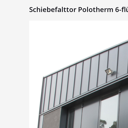
Schiebefalttor Polotherm 6-fl