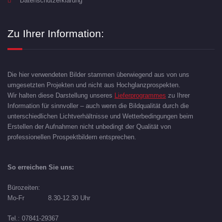
Datenschutzerklärung
Zu Ihrer Information:
Die hier verwendeten Bilder stammen überwiegend aus von uns
umgesetzten Projekten und nicht aus Hochglanzprospekten.
Wir halten diese Darstellung unseres
Lieferprogrammes
zu Ihrer
Information für sinnvoller – auch wenn die Bildqualität durch die
unterschiedlichen Lichtverhältnisse und Wetterbedingungen beim
Erstellen der Aufnahmen nicht unbedingt der Qualität von
professionellen Prospektbildern entsprechen.
So erreichen Sie uns:
Bürozeiten:
Mo-Fr 8.30-12.30 Uhr
Tel.: 07841-29367