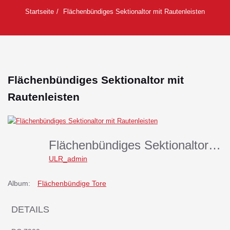
Startseite
Flächenbündiges Sektionaltor mit Rautenleisten
Flächenbündiges Sektionaltor mit
Rautenleisten
Flächenbündiges Sektionaltor Mit Rautenleisten
ULR_admin
Album:
Flächenbündige Tore
DETAILS