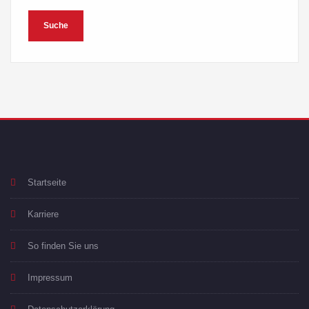
Startseite
Karriere
So finden Sie uns
Impressum