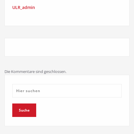
ULR_admin
Die Kommentare sind geschlossen.