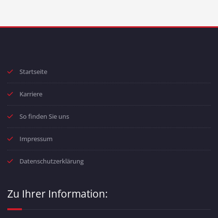
Startseite
Karriere
So finden Sie uns
Impressum
Datenschutzerklärung
Zu Ihrer Information: