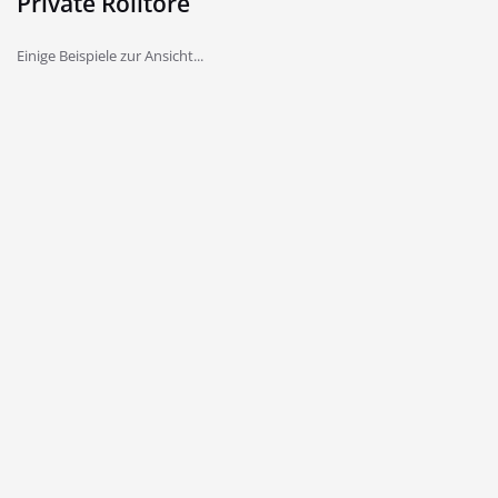
Private Rolltore
Einige Beispiele zur Ansicht...